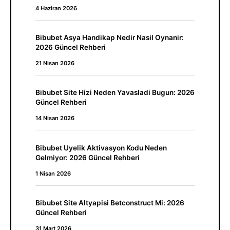
4 Haziran 2026
Bibubet Asya Handikap Nedir Nasil Oynanir:
2026 Güncel Rehberi
21 Nisan 2026
Bibubet Site Hizi Neden Yavasladi Bugun: 2026
Güncel Rehberi
14 Nisan 2026
Bibubet Uyelik Aktivasyon Kodu Neden
Gelmiyor: 2026 Güncel Rehberi
1 Nisan 2026
Bibubet Site Altyapisi Betconstruct Mi: 2026
Güncel Rehberi
31 Mart 2026