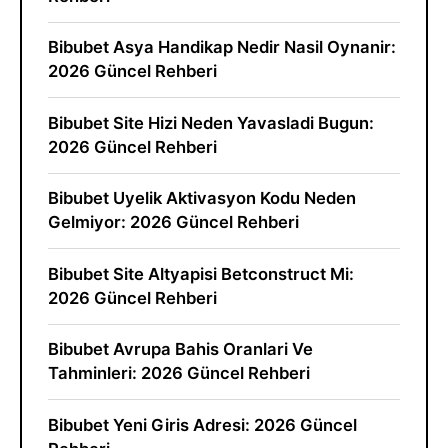
Bibubet Asya Handikap Nedir Nasil Oynanir:
2026 Güncel Rehberi
Bibubet Site Hizi Neden Yavasladi Bugun:
2026 Güncel Rehberi
Bibubet Uyelik Aktivasyon Kodu Neden
Gelmiyor: 2026 Güncel Rehberi
Bibubet Site Altyapisi Betconstruct Mi:
2026 Güncel Rehberi
Bibubet Avrupa Bahis Oranlari Ve
Tahminleri: 2026 Güncel Rehberi
Bibubet Yeni Giris Adresi: 2026 Güncel