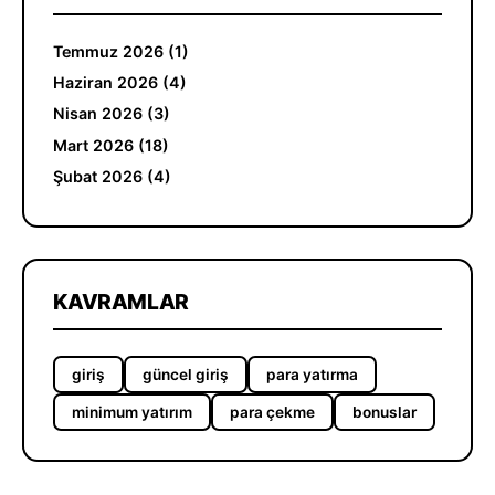
Temmuz 2026 (1)
Haziran 2026 (4)
Nisan 2026 (3)
Mart 2026 (18)
Şubat 2026 (4)
KAVRAMLAR
giriş
güncel giriş
para yatırma
minimum yatırım
para çekme
bonuslar