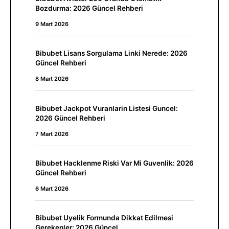
Bozdurma: 2026 Güncel Rehberi
9 Mart 2026
Bibubet Lisans Sorgulama Linki Nerede: 2026
Güncel Rehberi
8 Mart 2026
Bibubet Jackpot Vuranlarin Listesi Guncel:
2026 Güncel Rehberi
7 Mart 2026
Bibubet Hacklenme Riski Var Mi Guvenlik: 2026
Güncel Rehberi
6 Mart 2026
Bibubet Uyelik Formunda Dikkat Edilmesi
Gerekenler: 2026 Güncel