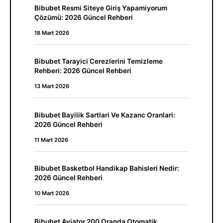
Bibubet Resmi Siteye Giriş Yapamiyorum
Çözümü: 2026 Güncel Rehberi
18 Mart 2026
Bibubet Tarayici Cerezlerini Temizleme
Rehberi: 2026 Güncel Rehberi
13 Mart 2026
Bibubet Bayilik Sartlari Ve Kazanc Oranlari:
2026 Güncel Rehberi
11 Mart 2026
Bibubet Basketbol Handikap Bahisleri Nedir:
2026 Güncel Rehberi
10 Mart 2026
Bibubet Aviator 200 Oranda Otomatik