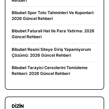
Rehberi
Bibubet Spor Toto Tahminleri Ve Kuponlari:
2026 Güncel Rehberi
Bibubet Faturali Hat Ile Para Yatirma: 2026
Güncel Rehberi
Bibubet Resmi Siteye Giriş Yapamiyorum
Çözümü: 2026 Güncel Rehberi
Bibubet Tarayici Cerezlerini Temizleme
Rehberi: 2026 Güncel Rehberi
DIZIN