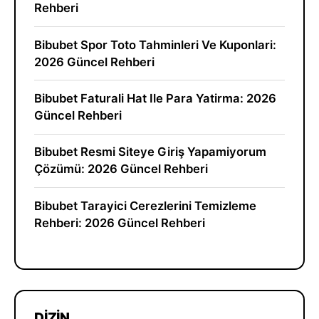
Rehberi
Bibubet Spor Toto Tahminleri Ve Kuponlari:
2026 Güncel Rehberi
Bibubet Faturali Hat Ile Para Yatirma: 2026
Güncel Rehberi
Bibubet Resmi Siteye Giriş Yapamiyorum
Çözümü: 2026 Güncel Rehberi
Bibubet Tarayici Cerezlerini Temizleme
Rehberi: 2026 Güncel Rehberi
DIZIN