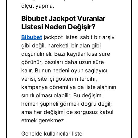
ölçüt yapma.
Bibubet Jackpot Vuranlar
Listesi Neden Değişir?
Bibubet
jackpot listesi sabit bir arşiv
gibi değil, hareketli bir alan gibi
düşünülmeli. Bazı kayıtlar kısa süre
görünür, bazıları daha uzun süre
kalır. Bunun nedeni oyun sağlayıcı
verisi, site içi gösterim tercihi,
kampanya dönemi ya da liste alanının
sınırlı olması olabilir. Bu değişimi
hemen şüpheli görmek doğru değil;
ama her değişimi de sorgusuz kabul
etmek gerekmez.
Genelde kullanıcılar liste