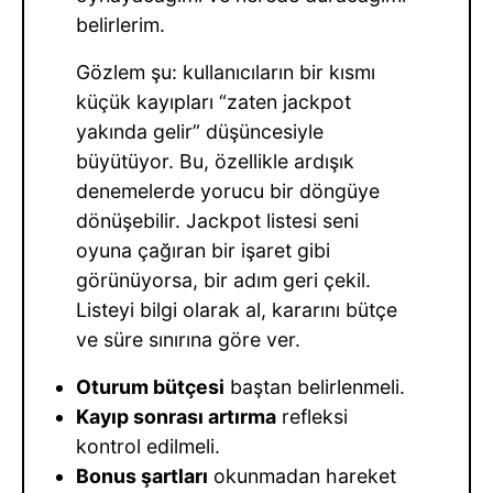
belirlerim.
Gözlem şu: kullanıcıların bir kısmı
küçük kayıpları “zaten jackpot
yakında gelir” düşüncesiyle
büyütüyor. Bu, özellikle ardışık
denemelerde yorucu bir döngüye
dönüşebilir. Jackpot listesi seni
oyuna çağıran bir işaret gibi
görünüyorsa, bir adım geri çekil.
Listeyi bilgi olarak al, kararını bütçe
ve süre sınırına göre ver.
Oturum bütçesi
baştan belirlenmeli.
Kayıp sonrası artırma
refleksi
kontrol edilmeli.
Bonus şartları
okunmadan hareket