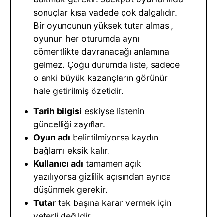
sonuçlar kısa vadede çok dalgalıdır.
Bir oyuncunun yüksek tutar alması,
oyunun her oturumda aynı
cömertlikte davranacağı anlamına
gelmez. Çoğu durumda liste, sadece
o anki büyük kazançların görünür
hale getirilmiş özetidir.
Tarih bilgisi
eskiyse listenin
güncelliği zayıflar.
Oyun adı
belirtilmiyorsa kaydın
bağlamı eksik kalır.
Kullanıcı adı
tamamen açık
yazılıyorsa gizlilik açısından ayrıca
düşünmek gerekir.
Tutar
tek başına karar vermek için
yeterli değildir.