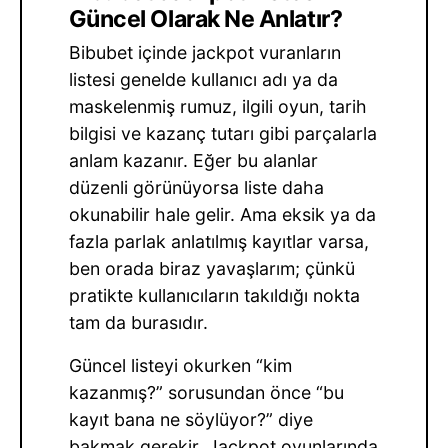
Güncel Olarak Ne Anlatır?
Bibubet içinde jackpot vuranların
listesi genelde kullanıcı adı ya da
maskelenmiş rumuz, ilgili oyun, tarih
bilgisi ve kazanç tutarı gibi parçalarla
anlam kazanır. Eğer bu alanlar
düzenli görünüyorsa liste daha
okunabilir hale gelir. Ama eksik ya da
fazla parlak anlatılmış kayıtlar varsa,
ben orada biraz yavaşlarım; çünkü
pratikte kullanıcıların takıldığı nokta
tam da burasıdır.
Güncel listeyi okurken “kim
kazanmış?” sorusundan önce “bu
kayıt bana ne söylüyor?” diye
bakmak gerekir. Jackpot oyunlarında