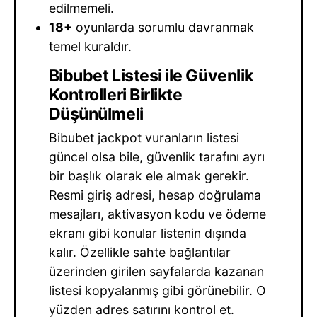
edilmemeli.
18+
oyunlarda sorumlu davranmak
temel kuraldır.
Bibubet Listesi ile Güvenlik
Kontrolleri Birlikte
Düşünülmeli
Bibubet jackpot vuranların listesi
güncel olsa bile, güvenlik tarafını ayrı
bir başlık olarak ele almak gerekir.
Resmi giriş adresi, hesap doğrulama
mesajları, aktivasyon kodu ve ödeme
ekranı gibi konular listenin dışında
kalır. Özellikle sahte bağlantılar
üzerinden girilen sayfalarda kazanan
listesi kopyalanmış gibi görünebilir. O
yüzden adres satırını kontrol et.