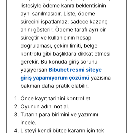
listesiyle ödeme kanıtı beklentisinin
aynı sanılmasıdır. Liste, ödeme
sürecini ispatlamaz; sadece kazanç
anını gösterir. Ödeme tarafı ayrı bir
süreçtir ve kullanıcının hesap
doğrulaması, çekim limiti, belge
kontrolü gibi başlıklara dikkat etmesi
gerekir. Bu konuda giriş sorunu
yaşıyorsan
Bibubet resmi siteye
giriş yapamıyorum çözümü
yazısına
bakman daha pratik olabilir.
Önce kayıt tarihini kontrol et.
Oyunun adını not al.
Tutarın para birimini ve yazımını
incele.
Listeyi kendi bütçe kararın için tek