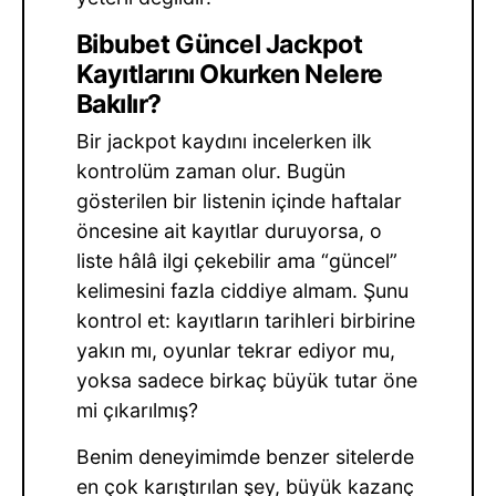
Bibubet Güncel Jackpot
Kayıtlarını Okurken Nelere
Bakılır?
Bir jackpot kaydını incelerken ilk
kontrolüm zaman olur. Bugün
gösterilen bir listenin içinde haftalar
öncesine ait kayıtlar duruyorsa, o
liste hâlâ ilgi çekebilir ama “güncel”
kelimesini fazla ciddiye almam. Şunu
kontrol et: kayıtların tarihleri birbirine
yakın mı, oyunlar tekrar ediyor mu,
yoksa sadece birkaç büyük tutar öne
mi çıkarılmış?
Benim deneyimimde benzer sitelerde
en çok karıştırılan şey, büyük kazanç