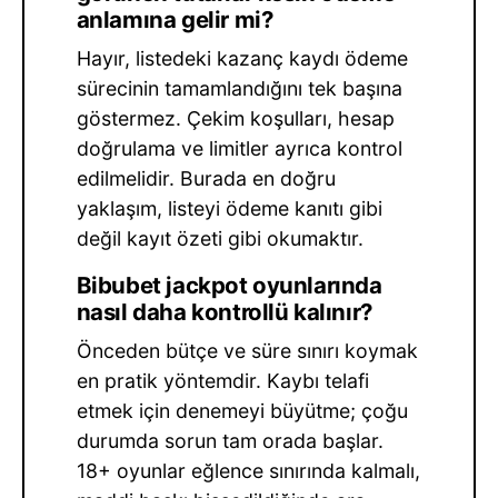
anlamına gelir mi?
Hayır, listedeki kazanç kaydı ödeme
sürecinin tamamlandığını tek başına
göstermez. Çekim koşulları, hesap
doğrulama ve limitler ayrıca kontrol
edilmelidir. Burada en doğru
yaklaşım, listeyi ödeme kanıtı gibi
değil kayıt özeti gibi okumaktır.
Bibubet jackpot oyunlarında
nasıl daha kontrollü kalınır?
Önceden bütçe ve süre sınırı koymak
en pratik yöntemdir. Kaybı telafi
etmek için denemeyi büyütme; çoğu
durumda sorun tam orada başlar.
18+ oyunlar eğlence sınırında kalmalı,