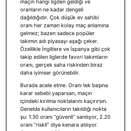
maçın hangi ligden geldiği ve
oranların ne kadar dengeli
dağıldığıdır. Çok düşük ev sahibi
oranı her zaman kolay maç anlamına
gelmez; bazen sadece popüler
takımın adı piyasayı aşağı çeker.
Özellikle İngiltere ve İspanya gibi çok
takip edilen liglerde favori takımların
oranı, gerçek saha riskinden biraz
daha iyimser görünebilir.
Burada acele etme. Oranı tek başına
karar sebebi yaparsan, maçın
içindeki kırılma noktalarını kaçırırsın.
Genelde kullanıcıların takıldığı nokta
şu: 1.30 oranı “güvenli” sanılıyor, 2.20
oranı “riskli” diye kenara atılıyor.