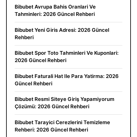
Bibubet Avrupa Bahis Oranlari Ve
Tahminleri: 2026 Güncel Rehberi
Bibubet Yeni Giris Adresi: 2026 Güncel
Rehberi
Bibubet Spor Toto Tahminleri Ve Kuponlari:
2026 Güncel Rehberi
Bibubet Faturali Hat Ile Para Yatirma: 2026
Güncel Rehberi
Bibubet Resmi Siteye Giriş Yapamiyorum
Çözümü: 2026 Güncel Rehberi
Bibubet Tarayici Cerezlerini Temizleme
Rehberi: 2026 Güncel Rehberi