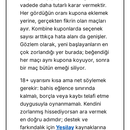
vadede daha tutarlı karar vermektir.
Her gördüğün oranı kupona eklemek
yerine, gerçekten fikrin olan maçları
ayır. Kombine kuponlarda seçenek
sayısı arttıkça hata alanı da genişler.
Gözlem olarak, yeni başlayanların en
çok zorlandığı yer burada; beğendiği
her maçı aynı kupona koyuyor, sonra
bir maç bütün emeği siliyor.
18+ uyarısını kısa ama net söylemek
gerekir: bahis eğlence sınırında
kalmalı, borçla veya kaybı telafi etme
duygusuyla oynanmamalı. Kendini
zorlanmış hissediyorsan ara vermek
en doğru adımdır; destek ve
farkındalık için
Yeşilay
kaynaklarına