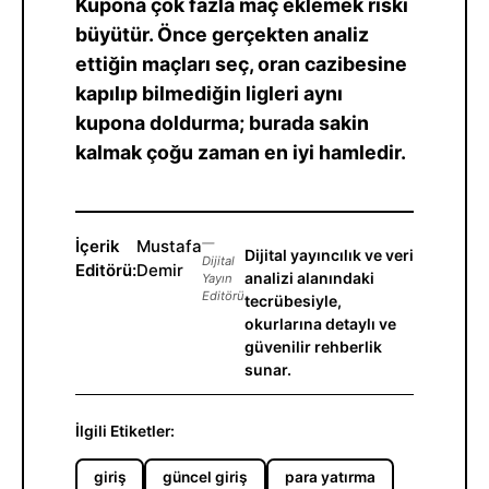
Kupona çok fazla maç eklemek riski
büyütür. Önce gerçekten analiz
ettiğin maçları seç, oran cazibesine
kapılıp bilmediğin ligleri aynı
kupona doldurma; burada sakin
kalmak çoğu zaman en iyi hamledir.
İçerik
Mustafa
—
Dijital yayıncılık ve veri
Dijital
Editörü:
Demir
analizi alanındaki
Yayın
Editörü
tecrübesiyle,
okurlarına detaylı ve
güvenilir rehberlik
sunar.
İlgili Etiketler:
giriş
güncel giriş
para yatırma