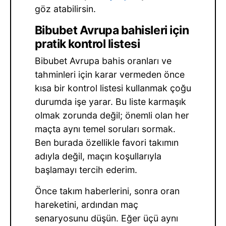
göz atabilirsin.
Bibubet Avrupa bahisleri için
pratik kontrol listesi
Bibubet Avrupa bahis oranları ve
tahminleri için karar vermeden önce
kısa bir kontrol listesi kullanmak çoğu
durumda işe yarar. Bu liste karmaşık
olmak zorunda değil; önemli olan her
maçta aynı temel soruları sormak.
Ben burada özellikle favori takımın
adıyla değil, maçın koşullarıyla
başlamayı tercih ederim.
Önce takım haberlerini, sonra oran
hareketini, ardından maç
senaryosunu düşün. Eğer üçü aynı