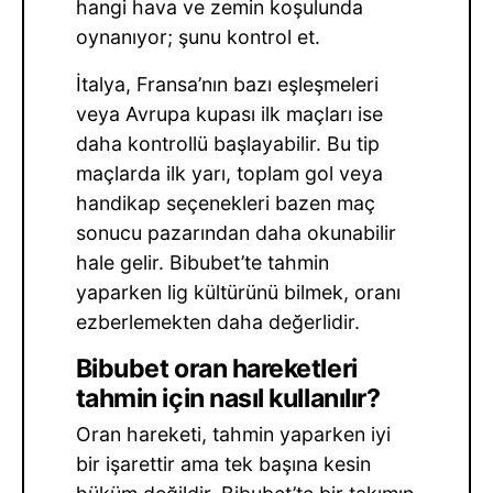
hangi hava ve zemin koşulunda
oynanıyor; şunu kontrol et.
İtalya, Fransa’nın bazı eşleşmeleri
veya Avrupa kupası ilk maçları ise
daha kontrollü başlayabilir. Bu tip
maçlarda ilk yarı, toplam gol veya
handikap seçenekleri bazen maç
sonucu pazarından daha okunabilir
hale gelir. Bibubet’te tahmin
yaparken lig kültürünü bilmek, oranı
ezberlemekten daha değerlidir.
Bibubet oran hareketleri
tahmin için nasıl kullanılır?
Oran hareketi, tahmin yaparken iyi
bir işarettir ama tek başına kesin