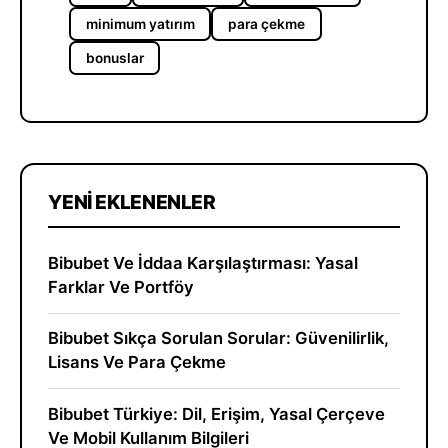
minimum yatırım
para çekme
bonuslar
YENI EKLENENLER
Bibubet Ve İddaa Karşılaştırması: Yasal
Farklar Ve Portföy
Bibubet Sıkça Sorulan Sorular: Güvenilirlik,
Lisans Ve Para Çekme
Bibubet Türkiye: Dil, Erişim, Yasal Çerçeve
Ve Mobil Kullanım Bilgileri