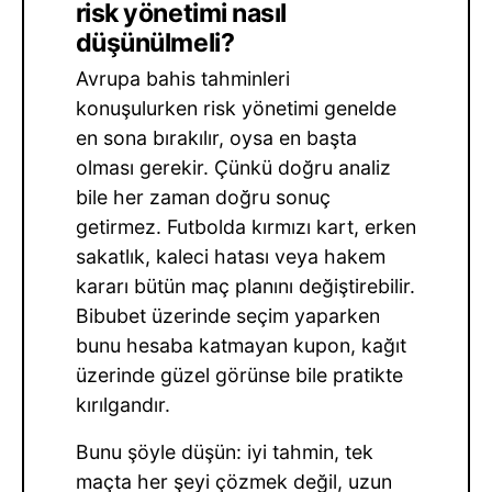
risk yönetimi nasıl
düşünülmeli?
Avrupa bahis tahminleri
konuşulurken risk yönetimi genelde
en sona bırakılır, oysa en başta
olması gerekir. Çünkü doğru analiz
bile her zaman doğru sonuç
getirmez. Futbolda kırmızı kart, erken
sakatlık, kaleci hatası veya hakem
kararı bütün maç planını değiştirebilir.
Bibubet üzerinde seçim yaparken
bunu hesaba katmayan kupon, kağıt
üzerinde güzel görünse bile pratikte
kırılgandır.
Bunu şöyle düşün: iyi tahmin, tek
maçta her şeyi çözmek değil, uzun