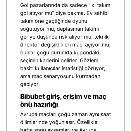
Gol pazarlarında da sadece “iki takım
gol atıyor mu” diye bakma. Ev sahibi
takım öne geçtiğinde oyunu
soğutuyor mu, deplasman takımı
geriye düşünce risk alıyor mu, teknik
direktör değişiklikleri maçı açıyor mu;
bunlar çoğu durumda kupondaki
seçimin kaderini belirler. Gözlem
basit: kullanıcılar istatistiği görüyor,
ama maç senaryosunu kurmadan
geçiyor.
Bibubet giriş, erişim ve maç
önü hazırlığı
Avrupa maçları çoğu zaman aynı saat
dilimlerinde yoğunlaşır. Özellikle
hafta sonu akşamları ve Avrupa