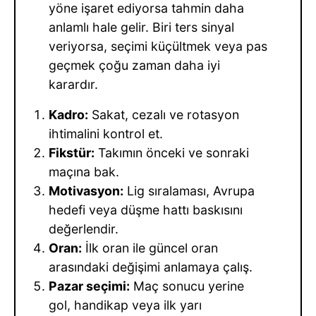
yöne işaret ediyorsa tahmin daha
anlamlı hale gelir. Biri ters sinyal
veriyorsa, seçimi küçültmek veya pas
geçmek çoğu zaman daha iyi
karardır.
Kadro:
Sakat, cezalı ve rotasyon
ihtimalini kontrol et.
Fikstür:
Takımın önceki ve sonraki
maçına bak.
Motivasyon:
Lig sıralaması, Avrupa
hedefi veya düşme hattı baskısını
değerlendir.
Oran:
İlk oran ile güncel oran
arasındaki değişimi anlamaya çalış.
Pazar seçimi:
Maç sonucu yerine
gol, handikap veya ilk yarı