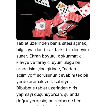
Tablet üzerinden bahis sitesi açmak,
bilgisayardan biraz farklı bir deneyim
sunar. Ekran boyutu, dokunmatik
klavye ve tarayıcı uyumluluğu bir
arada işin içine girince, "neden
açılmıyor" sorusunun cevabını tek bir
yerde aramak zorlaşabiliyor.
Bibubet'e tablet üzerinden giriş
yapmayı düşünüyorsan, şu anda
doğru yerdesin; bu rehberde hem