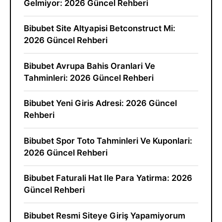
Gelmiyor: 2026 Güncel Rehberi
Bibubet Site Altyapisi Betconstruct Mi:
2026 Güncel Rehberi
Bibubet Avrupa Bahis Oranlari Ve
Tahminleri: 2026 Güncel Rehberi
Bibubet Yeni Giris Adresi: 2026 Güncel
Rehberi
Bibubet Spor Toto Tahminleri Ve Kuponlari:
2026 Güncel Rehberi
Bibubet Faturali Hat Ile Para Yatirma: 2026
Güncel Rehberi
Bibubet Resmi Siteye Giriş Yapamiyorum