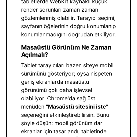
tabletlerde WebKit kaynaklı küçük
render sorunları zaman zaman
gözlemlenmiş olabilir. Tarayıcı seçimi,
sayfanın öğelerinin doğru konumlanıp
konumlanmadığını doğrudan etkiliyor.
Masaüstü Görünüm Ne Zaman
Açılmalı?
Tablet tarayıcıları bazen siteye mobil
sürümünü gösteriyor; oysa nispeten
geniş ekranlarda masaüstü
görünümü çok daha işlevsel
olabiliyor. Chrome'da sağ üst
menüden
"Masaüstü sitesini iste"
seçeneğini etkinleştirebilirsin. Bunu
şöyle düşün: mobil görünüm dar
ekranlar için tasarlandı, tabletinde