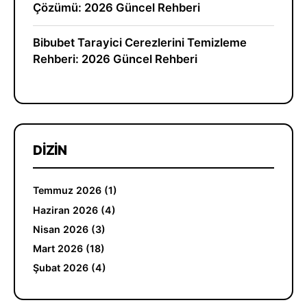
Çözümü: 2026 Güncel Rehberi
Bibubet Tarayici Cerezlerini Temizleme
Rehberi: 2026 Güncel Rehberi
DIZIN
Temmuz 2026 (1)
Haziran 2026 (4)
Nisan 2026 (3)
Mart 2026 (18)
Şubat 2026 (4)