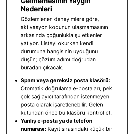
Gelmemesinin Yaygın
Nedenleri
Gözlemlenen deneyimlere göre,
aktivasyon kodunun ulaşmamasının
arkasında çoğunlukla şu etkenler
yatıyor. Listeyi okurken kendi
durumuna hangisinin uyduğunu
düşün; çözüm adımı doğrudan
buradan çıkacak.
Spam veya gereksiz posta klasörü:
Otomatik doğrulama e-postaları, pek
çok sağlayıcı tarafından istenmeyen
posta olarak işaretlenebilir. Gelen
kutundan önce bu klasörü kontrol et.
Yanlış e-posta ya da telefon
numarası:
Kayıt sırasındaki küçük bir