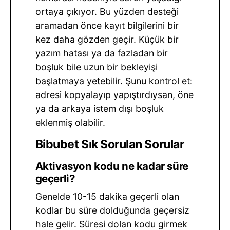
ortaya çıkıyor. Bu yüzden desteği
aramadan önce kayıt bilgilerini bir
kez daha gözden geçir. Küçük bir
yazım hatası ya da fazladan bir
boşluk bile uzun bir bekleyişi
başlatmaya yetebilir. Şunu kontrol et:
adresi kopyalayıp yapıştırdıysan, öne
ya da arkaya istem dışı boşluk
eklenmiş olabilir.
Bibubet Sık Sorulan Sorular
Aktivasyon kodu ne kadar süre
geçerli?
Genelde 10-15 dakika geçerli olan
kodlar bu süre dolduğunda geçersiz
hale gelir. Süresi dolan kodu girmek