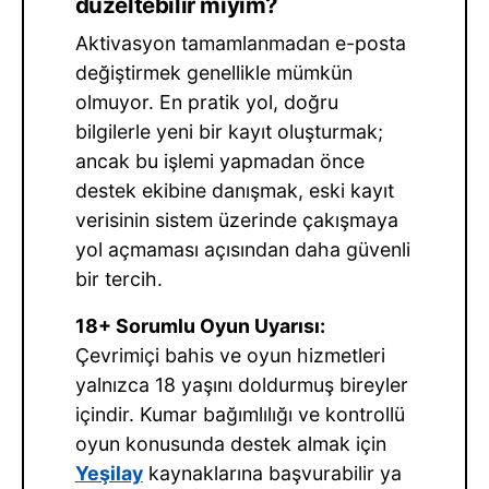
düzeltebilir miyim?
Aktivasyon tamamlanmadan e-posta
değiştirmek genellikle mümkün
olmuyor. En pratik yol, doğru
bilgilerle yeni bir kayıt oluşturmak;
ancak bu işlemi yapmadan önce
destek ekibine danışmak, eski kayıt
verisinin sistem üzerinde çakışmaya
yol açmaması açısından daha güvenli
bir tercih.
18+ Sorumlu Oyun Uyarısı:
Çevrimiçi bahis ve oyun hizmetleri
yalnızca 18 yaşını doldurmuş bireyler
içindir. Kumar bağımlılığı ve kontrollü
oyun konusunda destek almak için
Yeşilay
kaynaklarına başvurabilir ya