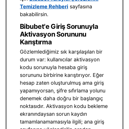
Temizleme Rehberi
sayfasına
bakabilirsin.
Bibubet'e Giriş Sorunuyla
Aktivasyon Sorununu
Karıştırma
Gözlemlediğimiz sık karşılaşılan bir
durum var: kullanıcılar aktivasyon
kodu sorunuyla hesaba giriş
sorununu birbirine karıştırıyor. Eğer
hesap zaten oluşturulmuş ama giriş
yapamıyorsan, şifre sıfırlama yolunu
denemek daha doğru bir başlangıç
noktasıdır. Aktivasyon kodu bekleme
ekranındaysan sorun kaydın
tamamlanamamasıyla ilgili; ana giriş