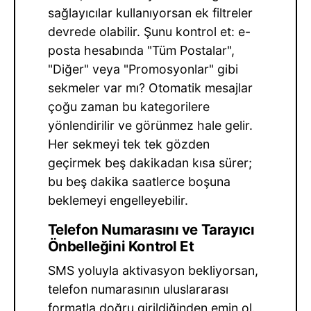
sağlayıcılar kullanıyorsan ek filtreler
devrede olabilir. Şunu kontrol et: e-
posta hesabında "Tüm Postalar",
"Diğer" veya "Promosyonlar" gibi
sekmeler var mı? Otomatik mesajlar
çoğu zaman bu kategorilere
yönlendirilir ve görünmez hale gelir.
Her sekmeyi tek tek gözden
geçirmek beş dakikadan kısa sürer;
bu beş dakika saatlerce boşuna
beklemeyi engelleyebilir.
Telefon Numarasını ve Tarayıcı
Önbelleğini Kontrol Et
SMS yoluyla aktivasyon bekliyorsan,
telefon numarasının uluslararası
formatla doğru girildiğinden emin ol.