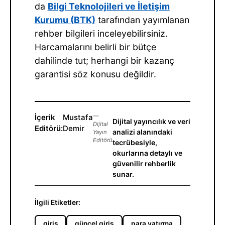
da
Bilgi Teknolojileri ve İletişim
Kurumu (BTK)
tarafından yayımlanan
rehber bilgileri inceleyebilirsiniz.
Harcamalarını belirli bir bütçe
dahilinde tut; herhangi bir kazanç
garantisi söz konusu değildir.
İçerik
Mustafa
—
Dijital yayıncılık ve veri
Dijital
Editörü:
Demir
analizi alanındaki
Yayın
Editörü
tecrübesiyle,
okurlarına detaylı ve
güvenilir rehberlik
sunar.
İlgili Etiketler:
giriş
güncel giriş
para yatırma