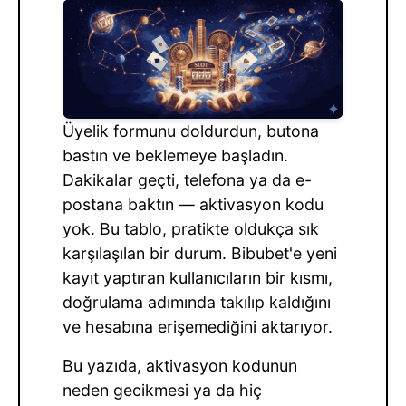
Üyelik formunu doldurdun, butona
bastın ve beklemeye başladın.
Dakikalar geçti, telefona ya da e-
postana baktın — aktivasyon kodu
yok. Bu tablo, pratikte oldukça sık
karşılaşılan bir durum. Bibubet'e yeni
kayıt yaptıran kullanıcıların bir kısmı,
doğrulama adımında takılıp kaldığını
ve hesabına erişemediğini aktarıyor.
Bu yazıda, aktivasyon kodunun
neden gecikmesi ya da hiç