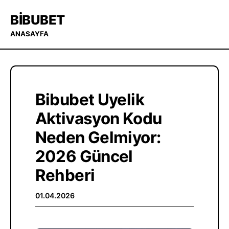
BIBUBET
ANASAYFA
Bibubet Uyelik
Aktivasyon Kodu
Neden Gelmiyor:
2026 Güncel
Rehberi
01.04.2026