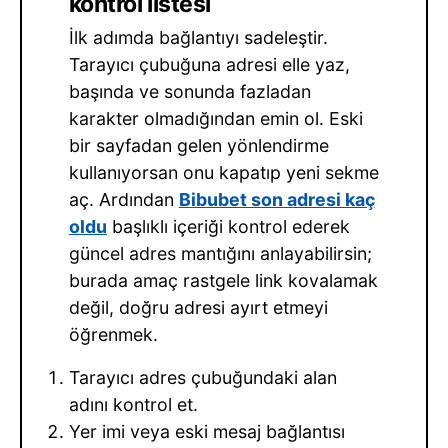
kontrol listesi
İlk adımda bağlantıyı sadeleştir.
Tarayıcı çubuğuna adresi elle yaz,
başında ve sonunda fazladan
karakter olmadığından emin ol. Eski
bir sayfadan gelen yönlendirme
kullanıyorsan onu kapatıp yeni sekme
aç. Ardından
Bibubet son adresi kaç
oldu
başlıklı içeriği kontrol ederek
güncel adres mantığını anlayabilirsin;
burada amaç rastgele link kovalamak
değil, doğru adresi ayırt etmeyi
öğrenmek.
Tarayıcı adres çubuğundaki alan
adını kontrol et.
Yer imi veya eski mesaj bağlantısı