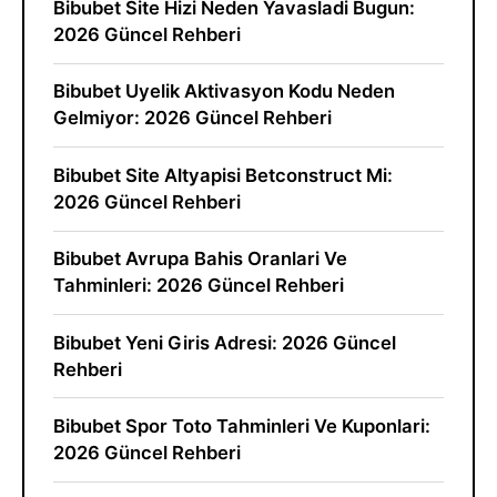
Bibubet Site Hizi Neden Yavasladi Bugun:
2026 Güncel Rehberi
Bibubet Uyelik Aktivasyon Kodu Neden
Gelmiyor: 2026 Güncel Rehberi
Bibubet Site Altyapisi Betconstruct Mi:
2026 Güncel Rehberi
Bibubet Avrupa Bahis Oranlari Ve
Tahminleri: 2026 Güncel Rehberi
Bibubet Yeni Giris Adresi: 2026 Güncel
Rehberi
Bibubet Spor Toto Tahminleri Ve Kuponlari:
2026 Güncel Rehberi