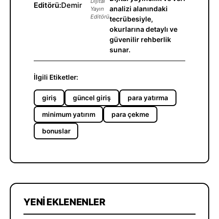
Dijital
Editörü:
Demir
analizi alanındaki
Yayın
Editörü
tecrübesiyle,
okurlarına detaylı ve
güvenilir rehberlik
sunar.
İlgili Etiketler:
giriş
güncel giriş
para yatırma
minimum yatırım
para çekme
bonuslar
YENI EKLENENLER