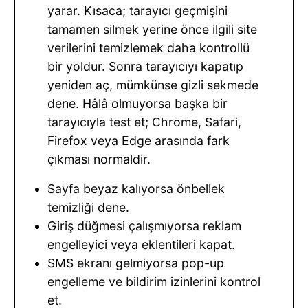
yarar. Kısaca; tarayıcı geçmişini
tamamen silmek yerine önce ilgili site
verilerini temizlemek daha kontrollü
bir yoldur. Sonra tarayıcıyı kapatıp
yeniden aç, mümkünse gizli sekmede
dene. Hâlâ olmuyorsa başka bir
tarayıcıyla test et; Chrome, Safari,
Firefox veya Edge arasında fark
çıkması normaldir.
Sayfa beyaz kalıyorsa önbellek
temizliği dene.
Giriş düğmesi çalışmıyorsa reklam
engelleyici veya eklentileri kapat.
SMS ekranı gelmiyorsa pop-up
engelleme ve bildirim izinlerini kontrol
et.