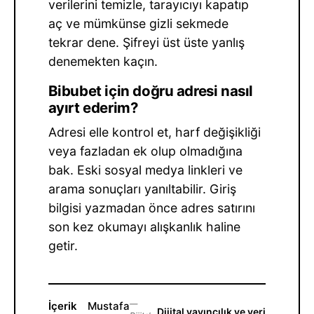
verilerini temizle, tarayıcıyı kapatıp
aç ve mümkünse gizli sekmede
tekrar dene. Şifreyi üst üste yanlış
denemekten kaçın.
Bibubet için doğru adresi nasıl
ayırt ederim?
Adresi elle kontrol et, harf değişikliği
veya fazladan ek olup olmadığına
bak. Eski sosyal medya linkleri ve
arama sonuçları yanıltabilir. Giriş
bilgisi yazmadan önce adres satırını
son kez okumayı alışkanlık haline
getir.
İçerik
Mustafa
—
Dijital yayıncılık ve veri