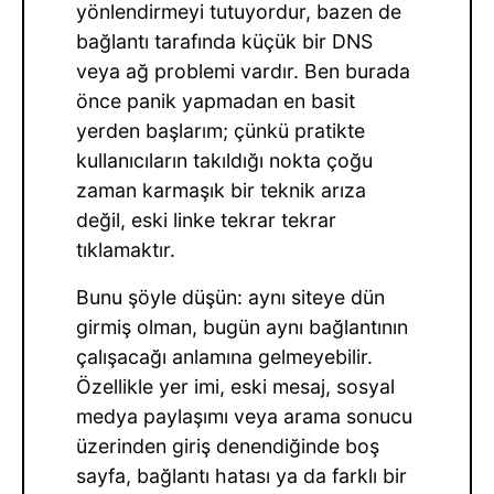
yönlendirmeyi tutuyordur, bazen de
bağlantı tarafında küçük bir DNS
veya ağ problemi vardır. Ben burada
önce panik yapmadan en basit
yerden başlarım; çünkü pratikte
kullanıcıların takıldığı nokta çoğu
zaman karmaşık bir teknik arıza
değil, eski linke tekrar tekrar
tıklamaktır.
Bunu şöyle düşün: aynı siteye dün
girmiş olman, bugün aynı bağlantının
çalışacağı anlamına gelmeyebilir.
Özellikle yer imi, eski mesaj, sosyal
medya paylaşımı veya arama sonucu
üzerinden giriş denendiğinde boş
sayfa, bağlantı hatası ya da farklı bir