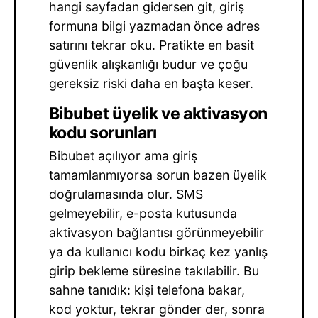
hangi sayfadan gidersen git, giriş
formuna bilgi yazmadan önce adres
satırını tekrar oku. Pratikte en basit
güvenlik alışkanlığı budur ve çoğu
gereksiz riski daha en başta keser.
Bibubet üyelik ve aktivasyon
kodu sorunları
Bibubet açılıyor ama giriş
tamamlanmıyorsa sorun bazen üyelik
doğrulamasında olur. SMS
gelmeyebilir, e-posta kutusunda
aktivasyon bağlantısı görünmeyebilir
ya da kullanıcı kodu birkaç kez yanlış
girip bekleme süresine takılabilir. Bu
sahne tanıdık: kişi telefona bakar,
kod yoktur, tekrar gönder der, sonra