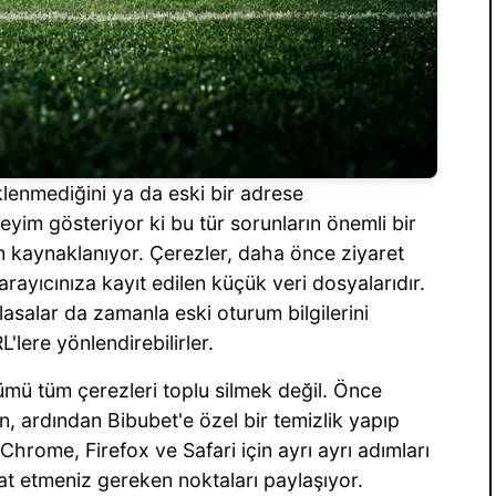
lenmediğini ya da eski bir adrese
neyim gösteriyor ki bu tür sorunların önemli bir
n kaynaklanıyor. Çerezler, daha önce ziyaret
tarayıcınıza kayıt edilen küçük veri dosyalarıdır.
lasalar da zamanla eski oturum bilgilerini
L'lere yönlendirebilirler.
mü tüm çerezleri toplu silmek değil. Önce
yin, ardından Bibubet'e özel bir temizlik yapıp
rome, Firefox ve Safari için ayrı ayrı adımları
at etmeniz gereken noktaları paylaşıyor.