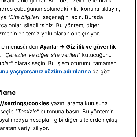
 imkânı tanıdığından Bibubet özelinde temizlik
res çubuğunun solundaki kilit ikonuna tıklayın,
eya
"Site bilgileri"
seçeneğini açın. Burada
zca onları silebilirsiniz. Bu yöntem, diğer
menin en temiz yolu olarak öne çıkıyor.
rome menüsünden
Ayarlar → Gizlilik ve güvenlik
n.
"Çerezler ve diğer site verileri"
kutucuğunu
nlar"
olarak seçin. Bu işlem oturumu tamamen
runu yaşıyorsanız çözüm adımlarına
da göz
fleme
//settings/cookies
yazın, arama kutusuna
i seçip
"Temizle"
butonuna basın. Bu yöntemin
syal medya hesapları gibi diğer sitelerden çıkış
atan veriyi siliyor.