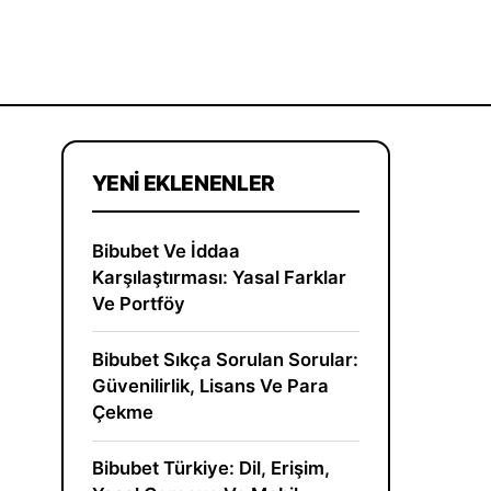
YENI EKLENENLER
Bibubet Ve İddaa
Karşılaştırması: Yasal Farklar
Ve Portföy
Bibubet Sıkça Sorulan Sorular:
Güvenilirlik, Lisans Ve Para
Çekme
Bibubet Türkiye: Dil, Erişim,