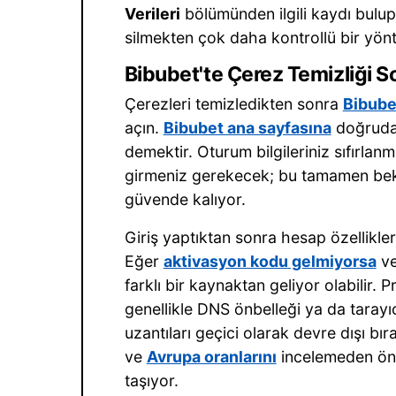
Verileri
bölümünden ilgili kaydı bulup 
silmekten çok daha kontrollü bir yön
Bibubet'te Çerez Temizliği S
Çerezleri temizledikten sonra
Bibube
açın.
Bibubet ana sayfasına
doğrudan
demektir. Oturum bilgileriniz sıfırlanm
girmeniz gerekecek; bu tamamen bekl
güvende kalıyor.
Giriş yaptıktan sonra hesap özellikle
Eğer
aktivasyon kodu gelmiyorsa
ve
farklı bir kaynaktan geliyor olabilir. 
genellikle DNS önbelleği ya da taray
uzantıları geçici olarak devre dışı b
ve
Avrupa oranlarını
incelemeden ön
taşıyor.