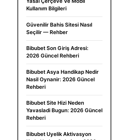
Yasal Çerçeve Ve Mobil
Kullanım Bilgileri
Güvenilir Bahis Sitesi Nasıl
Seçilir — Rehber
Bibubet Son Giriş Adresi:
2026 Güncel Rehberi
Bibubet Asya Handikap Nedir
Nasil Oynanir: 2026 Güncel
Rehberi
Bibubet Site Hizi Neden
Yavasladi Bugun: 2026 Güncel
Rehberi
Bibubet Uyelik Aktivasyon