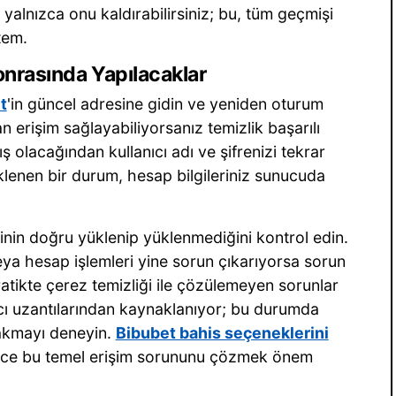
yalnızca onu kaldırabilirsiniz; bu, tüm geçmişi
tem.
onrasında Yapılacaklar
t
'in güncel adresine gidin ve yeniden oturum
 erişim sağlayabiliyorsanız temizlik başarılı
ış olacağından kullanıcı adı ve şifrenizi tekrar
enen bir durum, hesap bilgileriniz sunucuda
rinin doğru yüklenip yüklenmediğini kontrol edin.
ya hesap işlemleri yine sorun çıkarıyorsa sorun
Pratikte çerez temizliği ile çözülemeyen sorunlar
ıcı uzantılarından kaynaklanıyor; bu durumda
ırakmayı deneyin.
Bibubet bahis seçeneklerini
ce bu temel erişim sorununu çözmek önem