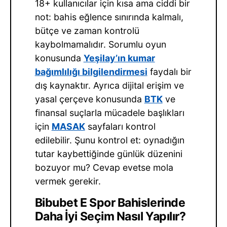
18+ kullanıcılar için kısa ama ciddi bir
not: bahis eğlence sınırında kalmalı,
bütçe ve zaman kontrolü
kaybolmamalıdır. Sorumlu oyun
konusunda
Yeşilay’ın kumar
bağımlılığı bilgilendirmesi
faydalı bir
dış kaynaktır. Ayrıca dijital erişim ve
yasal çerçeve konusunda
BTK
ve
finansal suçlarla mücadele başlıkları
için
MASAK
sayfaları kontrol
edilebilir. Şunu kontrol et: oynadığın
tutar kaybettiğinde günlük düzenini
bozuyor mu? Cevap evetse mola
vermek gerekir.
Bibubet E Spor Bahislerinde
Daha İyi Seçim Nasıl Yapılır?