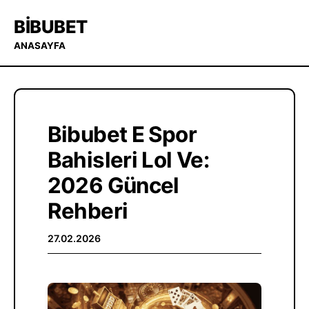
BIBUBET
ANASAYFA
Bibubet E Spor
Bahisleri Lol Ve:
2026 Güncel
Rehberi
27.02.2026