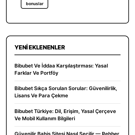
bonuslar
YENI EKLENENLER
Bibubet Ve İddaa Karşılaştırması: Yasal
Farklar Ve Portföy
Bibubet Sıkça Sorulan Sorular: Güvenilirlik,
Lisans Ve Para Çekme
Bibubet Türkiye: Dil, Erişim, Yasal Çerçeve
Ve Mobil Kullanım Bilgileri
Güvenilir Bahis Sitesi Nasıl Seçilir — Rehber