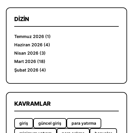
DIZIN
Temmuz 2026 (1)
Haziran 2026 (4)
Nisan 2026 (3)
Mart 2026 (18)
Şubat 2026 (4)
KAVRAMLAR
giriş
güncel giriş
para yatırma