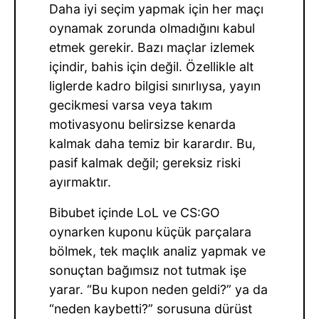
Daha iyi seçim yapmak için her maçı
oynamak zorunda olmadığını kabul
etmek gerekir. Bazı maçlar izlemek
içindir, bahis için değil. Özellikle alt
liglerde kadro bilgisi sınırlıysa, yayın
gecikmesi varsa veya takım
motivasyonu belirsizse kenarda
kalmak daha temiz bir karardır. Bu,
pasif kalmak değil; gereksiz riski
ayırmaktır.
Bibubet içinde LoL ve CS:GO
oynarken kuponu küçük parçalara
bölmek, tek maçlık analiz yapmak ve
sonuçtan bağımsız not tutmak işe
yarar. “Bu kupon neden geldi?” ya da
“neden kaybetti?” sorusuna dürüst