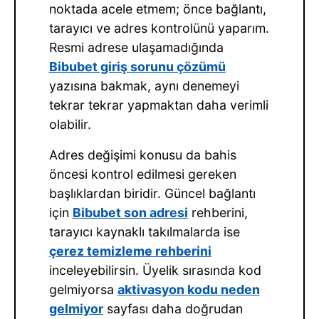
noktada acele etmem; önce bağlantı,
tarayıcı ve adres kontrolünü yaparım.
Resmi adrese ulaşamadığında
Bibubet giriş sorunu çözümü
yazısına bakmak, aynı denemeyi
tekrar tekrar yapmaktan daha verimli
olabilir.
Adres değişimi konusu da bahis
öncesi kontrol edilmesi gereken
başlıklardan biridir. Güncel bağlantı
için
Bibubet son adresi
rehberini,
tarayıcı kaynaklı takılmalarda ise
çerez temizleme rehberini
inceleyebilirsin. Üyelik sırasında kod
gelmiyorsa
aktivasyon kodu neden
gelmiyor
sayfası daha doğrudan