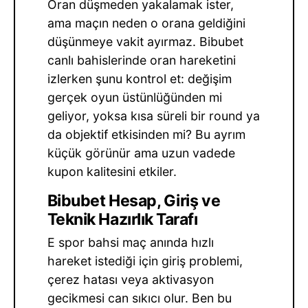
Oran düşmeden yakalamak ister,
ama maçın neden o orana geldiğini
düşünmeye vakit ayırmaz. Bibubet
canlı bahislerinde oran hareketini
izlerken şunu kontrol et: değişim
gerçek oyun üstünlüğünden mi
geliyor, yoksa kısa süreli bir round ya
da objektif etkisinden mi? Bu ayrım
küçük görünür ama uzun vadede
kupon kalitesini etkiler.
Bibubet Hesap, Giriş ve
Teknik Hazırlık Tarafı
E spor bahsi maç anında hızlı
hareket istediği için giriş problemi,
çerez hatası veya aktivasyon
gecikmesi can sıkıcı olur. Ben bu