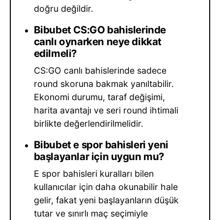
doğru değildir.
Bibubet CS:GO bahislerinde
canlı oynarken neye dikkat
edilmeli?
CS:GO canlı bahislerinde sadece
round skoruna bakmak yanıltabilir.
Ekonomi durumu, taraf değişimi,
harita avantajı ve seri round ihtimali
birlikte değerlendirilmelidir.
Bibubet e spor bahisleri yeni
başlayanlar için uygun mu?
E spor bahisleri kuralları bilen
kullanıcılar için daha okunabilir hale
gelir, fakat yeni başlayanların düşük
tutar ve sınırlı maç seçimiyle