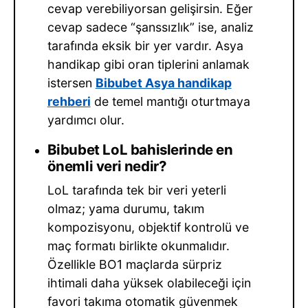
cevap verebiliyorsan gelişirsin. Eğer
cevap sadece “şanssızlık” ise, analiz
tarafında eksik bir yer vardır. Asya
handikap gibi oran tiplerini anlamak
istersen
Bibubet Asya handikap
rehberi
de temel mantığı oturtmaya
yardımcı olur.
Bibubet LoL bahislerinde en
önemli veri nedir?
LoL tarafında tek bir veri yeterli
olmaz; yama durumu, takım
kompozisyonu, objektif kontrolü ve
maç formatı birlikte okunmalıdır.
Özellikle BO1 maçlarda sürpriz
ihtimali daha yüksek olabileceği için
favori takıma otomatik güvenmek