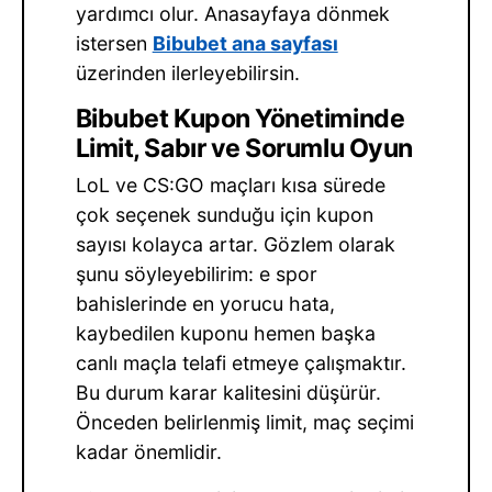
yardımcı olur. Anasayfaya dönmek
istersen
Bibubet ana sayfası
üzerinden ilerleyebilirsin.
Bibubet Kupon Yönetiminde
Limit, Sabır ve Sorumlu Oyun
LoL ve CS:GO maçları kısa sürede
çok seçenek sunduğu için kupon
sayısı kolayca artar. Gözlem olarak
şunu söyleyebilirim: e spor
bahislerinde en yorucu hata,
kaybedilen kuponu hemen başka
canlı maçla telafi etmeye çalışmaktır.
Bu durum karar kalitesini düşürür.
Önceden belirlenmiş limit, maç seçimi
kadar önemlidir.